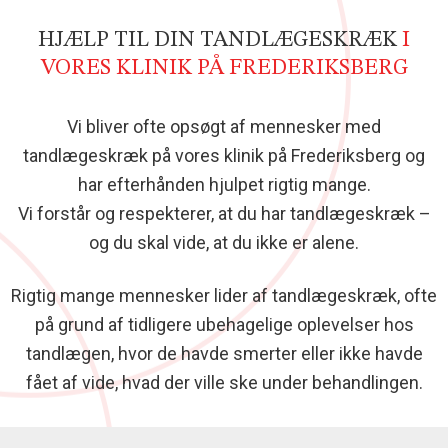
HJÆLP TIL DIN TANDLÆGESKRÆK
I
VORES KLINIK PÅ FREDERIKSBERG
Vi bliver ofte opsøgt af mennesker med
tandlægeskræk på vores klinik på Frederiksberg og
har efterhånden hjulpet rigtig mange.
Vi forstår og respekterer, at du har tandlægeskræk –
og du skal vide, at du ikke er alene.
Rigtig mange mennesker lider af tandlægeskræk, ofte
på grund af tidligere ubehagelige oplevelser hos
tandlægen, hvor de havde smerter eller ikke havde
fået af vide, hvad der ville ske under behandlingen.