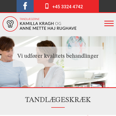
+45 3324 4742
Vi udfører kvalitets behandlinger
TANDLÆGESKRÆK