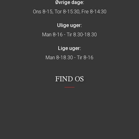
Øvrige dage:
Ons 8-15, Tor 8-15:30, Fre 8-14:30
Ulige uger:
Man 8-16 - Tir 8.30-18.30
Lige uger:
Man 8-18.30 - Tir 8-16
FIND OS