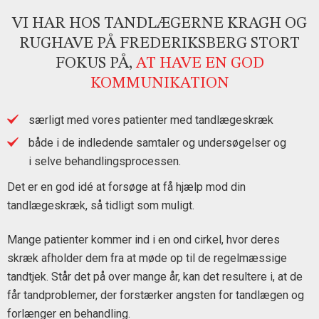
VI HAR HOS TANDLÆGERNE KRAGH OG
RUGHAVE PÅ FREDERIKSBERG STORT
FOKUS PÅ,
AT HAVE EN GOD
KOMMUNIKATION
særligt med vores patienter med tandlægeskræk
både i de indledende samtaler og undersøgelser og
i selve behandlingsprocessen.
Det er en god idé at forsøge at få hjælp mod din
tandlægeskræk, så tidligt som muligt.
Mange patienter kommer ind i en ond cirkel, hvor deres
skræk afholder dem fra at møde op til de regelmæssige
tandtjek. Står det på over mange år, kan det resultere i, at de
får tandproblemer, der forstærker angsten for tandlægen og
forlænger en behandling.