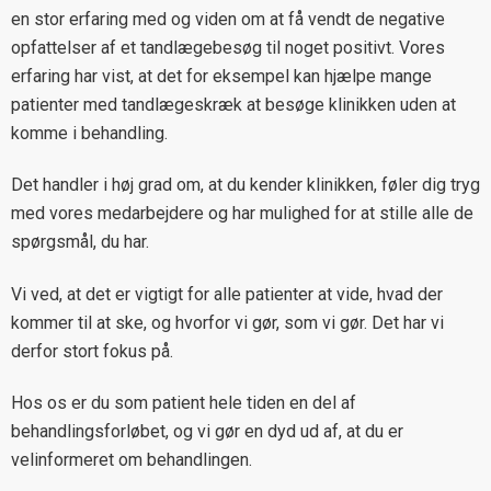
en stor erfaring med og viden om at få vendt de negative
opfattelser af et tandlægebesøg til noget positivt. Vores
erfaring har vist, at det for eksempel kan hjælpe mange
patienter med tandlægeskræk at besøge klinikken uden at
komme i behandling.
Det handler i høj grad om, at du kender klinikken, føler dig tryg
med vores medarbejdere og har mulighed for at stille alle de
spørgsmål, du har.
Vi ved, at det er vigtigt for alle patienter at vide, hvad der
kommer til at ske, og hvorfor vi gør, som vi gør. Det har vi
derfor stort fokus på.
Hos os er du som patient hele tiden en del af
behandlingsforløbet, og vi gør en dyd ud af, at du er
velinformeret om behandlingen.