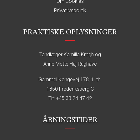
Om Cookies
Privatlivspolitik
PRAKTISKE OPLYSNINGER
Tandlæger Kamilla Kragh og
Anne Mette Haj Rughave
Gammel Kongevej 178, 1. th.
1850 Frederiksberg C
Tlf:
+45 33 24 47 42
ÅBNINGSTIDER