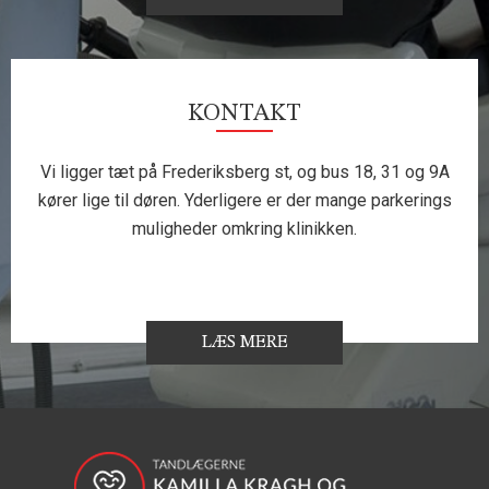
KONTAKT
Vi ligger tæt på Frederiksberg st, og bus 18, 31 og 9A
kører lige til døren. Yderligere er der mange parkerings
muligheder omkring klinikken.
LÆS MERE