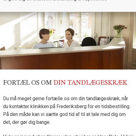
FORTÆL OS OM
DIN TANDLÆGESKRÆK
Du må meget gerne fortælle os om din tandlægeskræk, når
du kontakter klinikken på Frederiksberg for en tidsbestilling.
På den måde kan vi sætte god tid af til at tale med dig om
det, der gør dig bange.