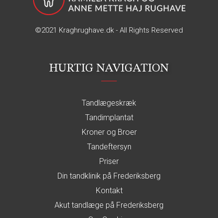
©2021
Kraghrughave.dk
- All Rights Reserved
HURTIG NAVIGATION
Tandlægeskræk
Tandimplantat
Kroner og Broer
Tandeftersyn
Priser
Din tandklinik på Frederiksberg
Kontakt
Akut tandlæge på Frederiksberg