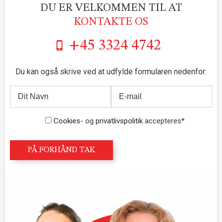
DU ER VELKOMMEN TIL AT
KONTAKTE OS
+45 3324 4742
Du kan også skrive ved at udfylde formularen nedenfor:
Cookies
- og
privatlivspolitik
accepteres*