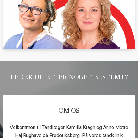
LEDER DU EFTER NOGET BESTEMT?
OM OS
Velkommen til Tandlæger Kamilla Kragh og Anne Mette
Haj Rughave på Frederiksberg. På vores tandklinik