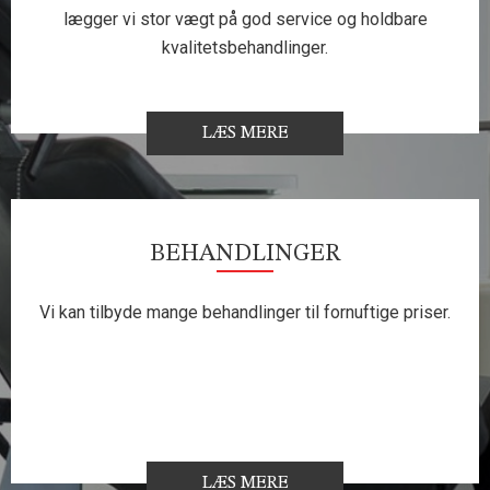
lægger vi stor vægt på god service og holdbare
kvalitetsbehandlinger.
LÆS MERE
BEHANDLINGER
Vi kan tilbyde mange behandlinger til fornuftige priser.
LÆS MERE