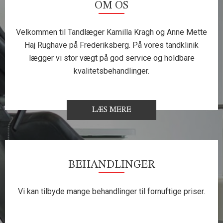
OM OS
Velkommen til Tandlæger Kamilla Kragh og Anne Mette
Haj Rughave på Frederiksberg. På vores tandklinik
lægger vi stor vægt på god service og holdbare
kvalitetsbehandlinger.
LÆS MERE
BEHANDLINGER
Vi kan tilbyde mange behandlinger til fornuftige priser.