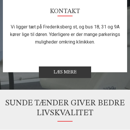
KONTAKT
Vi ligger tæt på Frederiksberg st, og bus 18, 31 og 9A
kører lige til døren. Yderligere er der mange parkerings
muligheder omkring klinikken.
LÆS MERE
SUNDE TÆNDER GIVER BEDRE
LIVSKVALITET