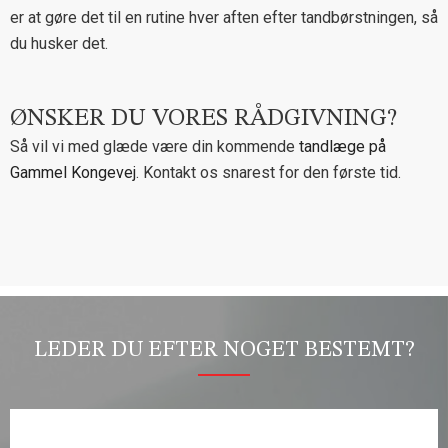
er at gøre det til en rutine hver aften efter tandbørstningen, så
du husker det.
ØNSKER DU VORES RÅDGIVNING?
Så vil vi med glæde være din kommende
tandlæge på
Gammel Kongevej
. Kontakt os snarest for den første tid.
LEDER DU EFTER NOGET BESTEMT?