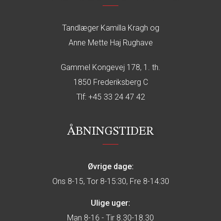
Tandlæger Kamilla Kragh og
Anne Mette Haj Rughave
Gammel Kongevej 178, 1. th.
1850 Frederiksberg C
Tlf:
+45 33 24 47 42
ÅBNINGSTIDER
Øvrige dage:
Ons 8-15, Tor 8-15:30, Fre 8-14:30
Ulige uger:
Man 8-16 - Tir 8.30-18.30