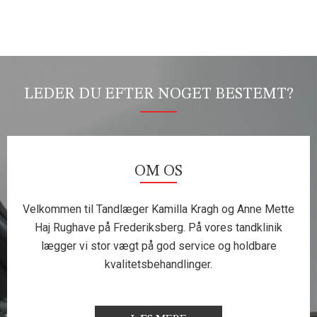
LEDER DU EFTER NOGET BESTEMT?
OM OS
Velkommen til Tandlæger Kamilla Kragh og Anne Mette
Haj Rughave på Frederiksberg. På vores tandklinik
lægger vi stor vægt på god service og holdbare
kvalitetsbehandlinger.