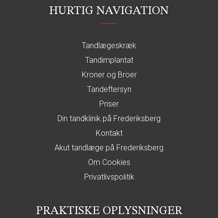
HURTIG NAVIGATION
Tandlægeskræk
Tandimplantat
Kroner og Broer
Tandeftersyn
Priser
Din tandklinik på Frederiksberg
Kontakt
Akut tandlæge på Frederiksberg
Om Cookies
Privatlivspolitik
PRAKTISKE OPLYSNINGER