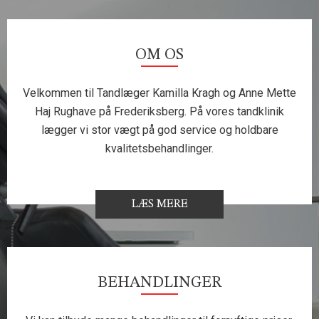
OM OS
Velkommen til Tandlæger Kamilla Kragh og Anne Mette
Haj Rughave på Frederiksberg. På vores tandklinik
lægger vi stor vægt på god service og holdbare
kvalitetsbehandlinger.
LÆS MERE
BEHANDLINGER