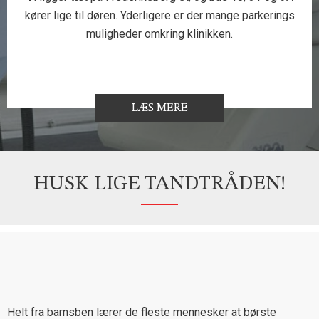
kører lige til døren. Yderligere er der mange parkerings
muligheder omkring klinikken.
LÆS MERE
HUSK LIGE TANDTRÅDEN!
Helt fra barnsben lærer de fleste mennesker at børste