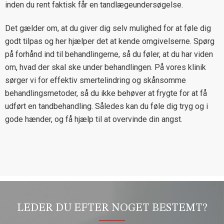
inden du rent faktisk får en tandlægeundersøgelse.
Det gælder om, at du giver dig selv mulighed for at føle dig
godt tilpas og her hjælper det at kende omgivelserne. Spørg
på forhånd ind til behandlingerne, så du føler, at du har viden
om, hvad der skal ske under behandlingen. På vores klinik
sørger vi for effektiv smertelindring og skånsomme
behandlingsmetoder, så du ikke behøver at frygte for at få
udført en tandbehandling. Således kan du føle dig tryg og i
gode hænder, og få hjælp til at overvinde din angst.
LEDER DU EFTER NOGET BESTEMT?