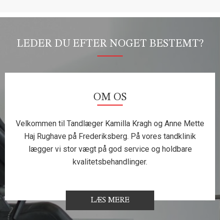
LEDER DU EFTER NOGET BESTEMT?
OM OS
Velkommen til Tandlæger Kamilla Kragh og Anne Mette
Haj Rughave på Frederiksberg. På vores tandklinik
lægger vi stor vægt på god service og holdbare
kvalitetsbehandlinger.
LÆS MERE