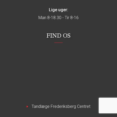
Lige uger:
Man 8-18.30 - Tir 8-16
FIND OS
Tandlæge Frederiksberg Centret