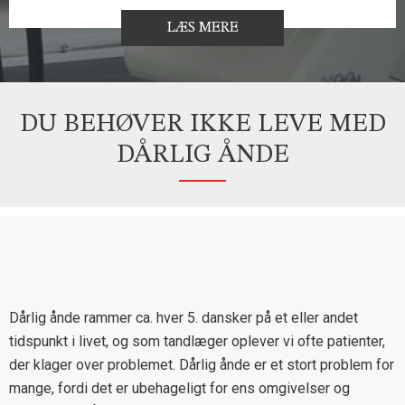
LÆS MERE
DU BEHØVER IKKE LEVE MED
DÅRLIG ÅNDE
Dårlig ånde rammer ca. hver 5. dansker på et eller andet
tidspunkt i livet, og som tandlæger oplever vi ofte patienter,
der klager over problemet. Dårlig ånde er et stort problem for
mange, fordi det er ubehageligt for ens omgivelser og