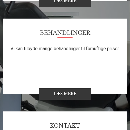
LÆS MERE
BEHANDLINGER
Vi kan tilbyde mange behandlinger til fornuftige priser.
LÆS MERE
KONTAKT