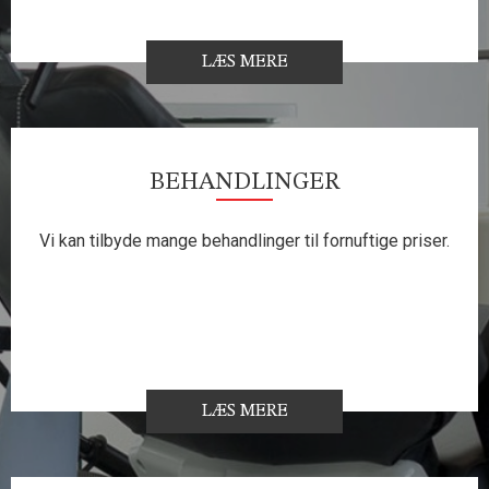
LÆS MERE
BEHANDLINGER
Vi kan tilbyde mange behandlinger til fornuftige priser.
LÆS MERE