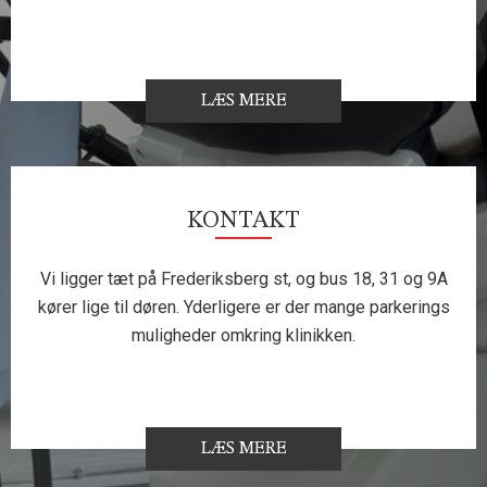
LÆS MERE
KONTAKT
Vi ligger tæt på Frederiksberg st, og bus 18, 31 og 9A
kører lige til døren. Yderligere er der mange parkerings
muligheder omkring klinikken.
LÆS MERE