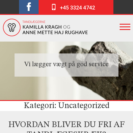
+45 3324 4742
Vi lægger vægt på god service
Kategori:
Uncategorized
HVORDAN BLIVER DU FRI AF