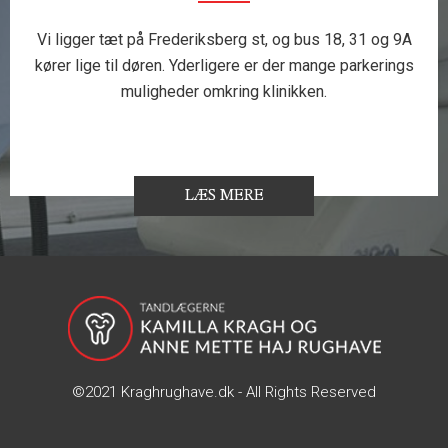
Vi ligger tæt på Frederiksberg st, og bus 18, 31 og 9A
kører lige til døren. Yderligere er der mange parkerings
muligheder omkring klinikken.
LÆS MERE
©2021
Kraghrughave.dk
- All Rights Reserved