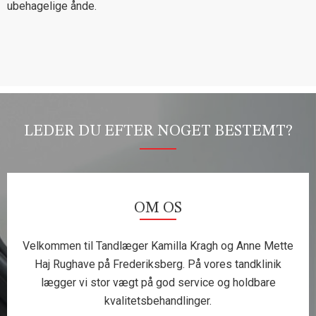
ubehagelige ånde.
LEDER DU EFTER NOGET BESTEMT?
OM OS
Velkommen til Tandlæger Kamilla Kragh og Anne Mette
Haj Rughave på Frederiksberg. På vores tandklinik
lægger vi stor vægt på god service og holdbare
kvalitetsbehandlinger.